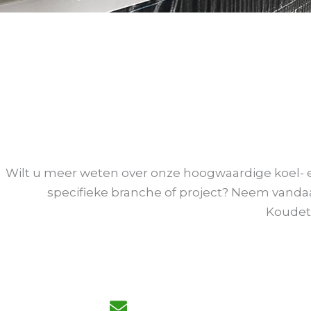
Wilt u meer weten over onze hoogwaardige koel- e
specifieke branche of project? Neem vand
Koudet