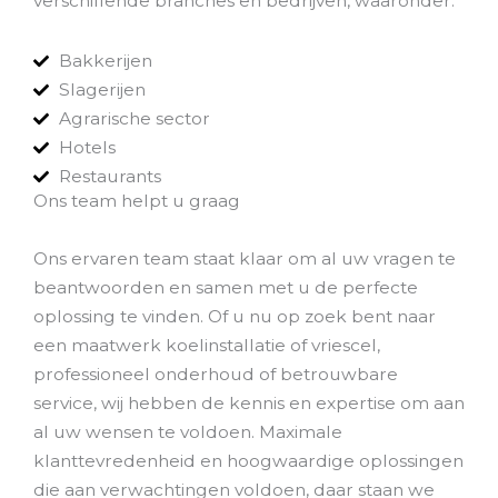
verschillende branches en bedrijven, waaronder:
Bakkerijen
Slagerijen
Agrarische sector
Hotels
Restaurants
Ons team helpt u graag
Ons ervaren team staat klaar om al uw vragen te
beantwoorden en samen met u de perfecte
oplossing te vinden. Of u nu op zoek bent naar
een maatwerk koelinstallatie of vriescel,
professioneel onderhoud of betrouwbare
service, wij hebben de kennis en expertise om aan
al uw wensen te voldoen. Maximale
klanttevredenheid en hoogwaardige oplossingen
die aan verwachtingen voldoen, daar staan we