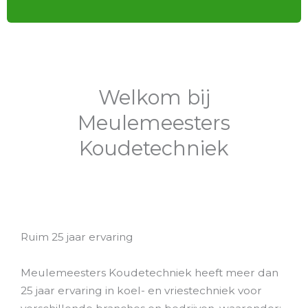
Welkom bij
Meulemeesters
Koudetechniek
Ruim 25 jaar ervaring
Meulemeesters Koudetechniek heeft meer dan
25 jaar ervaring in koel- en vriestechniek voor