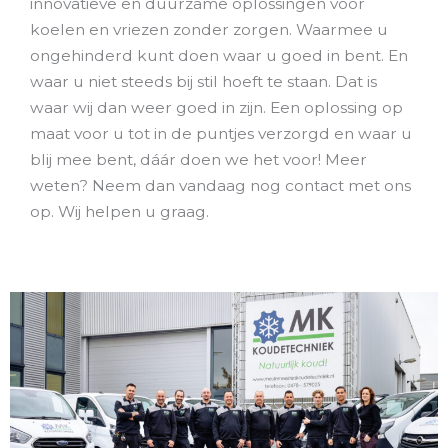
innovatieve en duurzame oplossingen voor
koelen en vriezen zonder zorgen. Waarmee u
ongehinderd kunt doen waar u goed in bent. En
waar u niet steeds bij stil hoeft te staan. Dat is
waar wij dan weer goed in zijn. Een oplossing op
maat voor u tot in de puntjes verzorgd en waar u
blij mee bent, dáár doen we het voor! Meer
weten? Neem dan vandaag nog contact met ons
op. Wij helpen u graag.