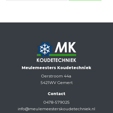
Meulemeesters Koudetechniek
Oerstroom 44a
5421WV Gemert
Contact
0478-579025
info@meulemeesterskoudetechniek.nl