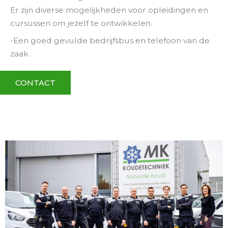
Er zijn diverse mogelijkheden voor opleidingen en
cursussen om jezelf te ontwikkelen.
-Een goed gevulde bedrijfsbus en telefoon van de
zaak.
CONTACT