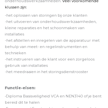
onderhoudswerkzaamheden.
Veel voorkomende
klussen zijn:
-het oplossen van storingen bij onze klanten
-het uitvoeren van onderhoudswerkzaamheden,
kleine reparaties en het schoonmaken van
installaties
-het afstellen en inregelen van de apparatuur met
behulp van meet- en regelinstrumenten en
technieken
-het instrueren van de klant voor een zorgeloos
gebruik van installaties
-het meedraaien in het storingsdienstrooster
Functie-eisen:
•Diploma Basisveiligheid VCA en NEN3140 of je bent
bereid dit te halen