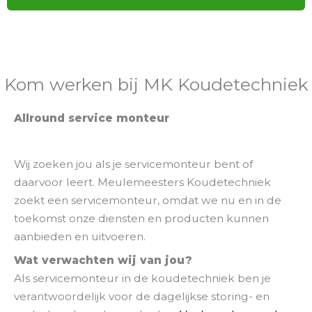
Kom werken bij MK Koudetechniek
Allround service monteur
Wij zoeken jou als je servicemonteur bent of
daarvoor leert. Meulemeesters Koudetechniek
zoekt een servicemonteur, omdat we nu en in de
toekomst onze diensten en producten kunnen
aanbieden en uitvoeren.
Wat verwachten wij van jou?
Als servicemonteur in de koudetechniek ben je
verantwoordelijk voor de dagelijkse storing- en