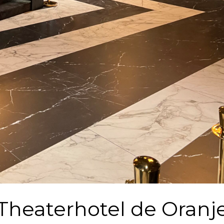
 Theaterhotel de Oranje