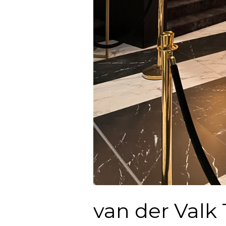
van der Valk